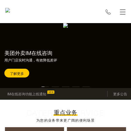
美团外卖IM在线咨询
用户门店实时沟通，有效降低差评
了解更多
NEW
IM在线咨询功能上线通知
更多公告
CATERING SERVICE
重点业务
为您的业务带来更广阔的便利场景