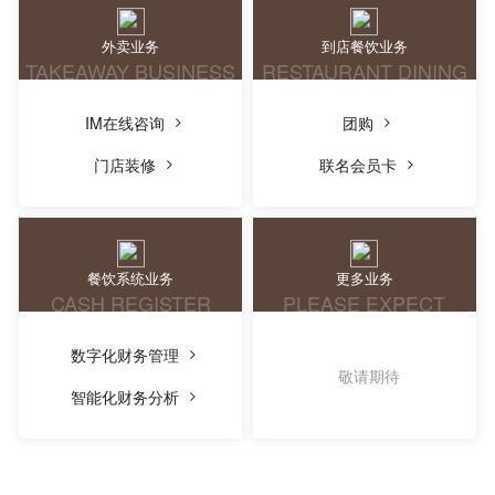
外卖业务
到店餐饮业务
TAKEAWAY BUSINESS
RESTAURANT DINING
IM在线咨询
团购
门店装修
联名会员卡
餐饮系统业务
更多业务
CASH REGISTER
PLEASE EXPECT
数字化财务管理
敬请期待
智能化财务分析