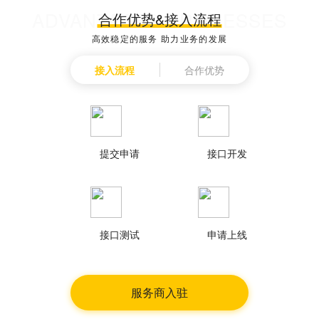
ADVANTAGES PROCESSES
合作优势&接入流程
高效稳定的服务 助力业务的发展
接入流程
合作优势
提交申请
接口开发
接口测试
申请上线
服务商入驻